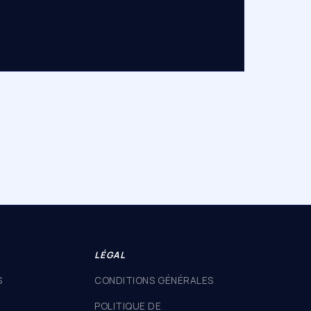
LÉGAL
S
CONDITIONS GÉNÉRALES
POLITIQUE DE