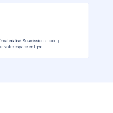
matérialisé. Soumission, scoring,
is votre espace en ligne.