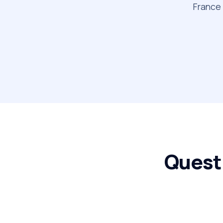
France 
Quest