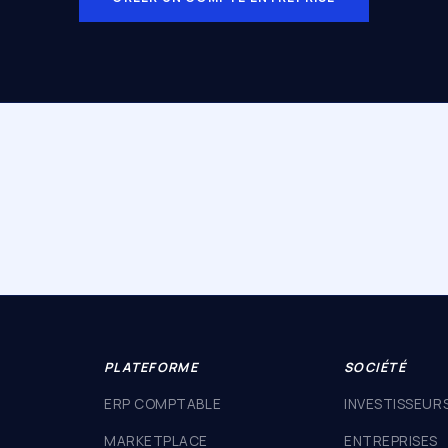
PLATEFORME
SOCIÉTÉ
ERP COMPTABLE
INVESTISSEUR
MARKETPLACE
ENTREPRISES