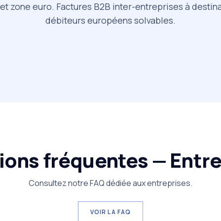
et zone euro. Factures B2B inter-entreprises à destin
débiteurs européens solvables.
ions fréquentes — Entre
Consultez notre FAQ dédiée aux entreprises.
VOIR LA FAQ