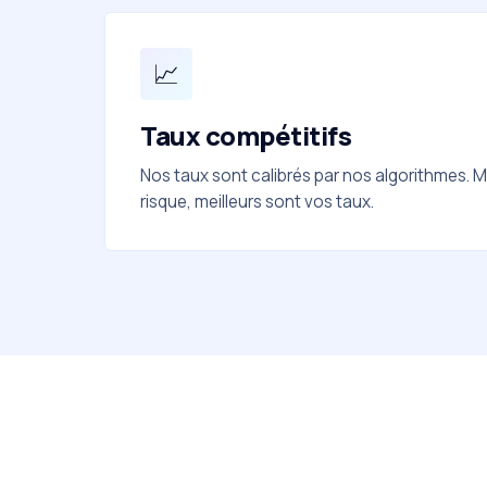
📈
Taux compétitifs
Nos taux sont calibrés par nos algorithmes. Mei
risque, meilleurs sont vos taux.