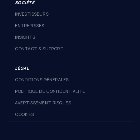
SOCIÉTÉ
INVESTISSEURS
ENTREPRISES
INSIGHTS
CONTACT & SUPPORT
LÉGAL
CONDITIONS GÉNÉRALES
POLITIQUE DE CONFIDENTIALITÉ
AVERTISSEMENT RISQUES
COOKIES