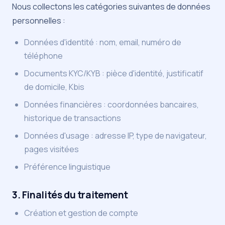
Nous collectons les catégories suivantes de données
personnelles :
Données d'identité : nom, email, numéro de
téléphone
Documents KYC/KYB : pièce d'identité, justificatif
de domicile, Kbis
Données financières : coordonnées bancaires,
historique de transactions
Données d'usage : adresse IP, type de navigateur,
pages visitées
Préférence linguistique
3. Finalités du traitement
Création et gestion de compte