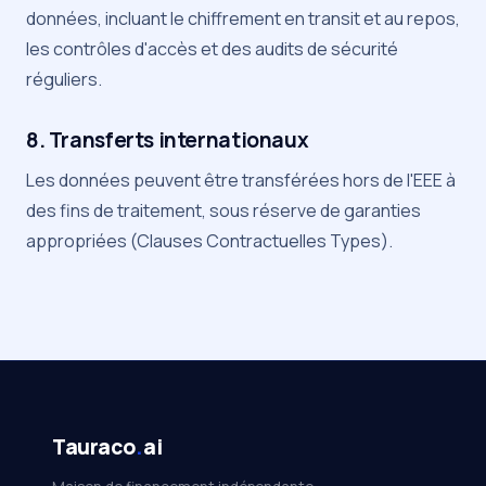
données, incluant le chiffrement en transit et au repos,
les contrôles d'accès et des audits de sécurité
réguliers.
8. Transferts internationaux
Les données peuvent être transférées hors de l'EEE à
des fins de traitement, sous réserve de garanties
appropriées (Clauses Contractuelles Types).
Tauraco
.
ai