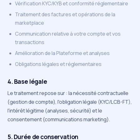
Vérification KYC/KYB et conformité réglementaire
Traitement des factures et opérations de la
marketplace
Communication relative à votre compte et vos
transactions
Amélioration de la Plateforme et analyses
Obligations légales et réglementaires
4. Base légale
Le traitement repose sur : la nécessité contractuelle
(gestion de compte), l'obligation légale (KYC/LCB-FT),
l'intérêt légitime (analyses, sécurité) et le
consentement (communications marketing).
5. Durée de conservation