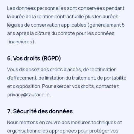
Les données personnelles sont conservées pendant
la durée de la relation contractuelle plus les durées
légales de conservation applicables (généralement 5
ans après la clôture du compte pour les données
financières).
6. Vos droits (RGPD)
Vous disposez des droits d'accès, de rectification,
d'effacement, de limitation du traitement, de portabilité
et d'opposition. Pour exercer vos droits, contactez
privacy@tauraco.io
.
7. Sécurité des données
Nous mettons en œuvre des mesures techniques et
organisationnelles appropriées pour protéger vos