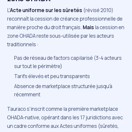
L'
Acte uniforme sur les sûretés
(révisé 2010)
reconnaît la cession de créance professionnelle de
manière proche du droit français.
Mais
la cession en
zone OHADA reste sous-utilisée par les acteurs
traditionnels :
Pas de réseau de factors capilarisé (3-4 acteurs
sur tout le périmètre)
Tarifs élevés et peu transparents
Absence de marketplace structurée jusqu'à
récemment
Tauraco s'inscrit comme la première marketplace
OHADA-native, opérant dans les 17 juridictions avec
un cadre conforme aux Actes uniformes (sûretés,