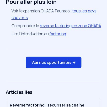
Pour aller plus loin
Voir l'expansion OHADA Tauraco :
tous les pays
couverts
Comprendre le
reverse factoring en zone OHADA
Lire l'introduction au
factoring
Voir nos opportunités →
Articles liés
Reverse factoring : sécuriser sa chaîne