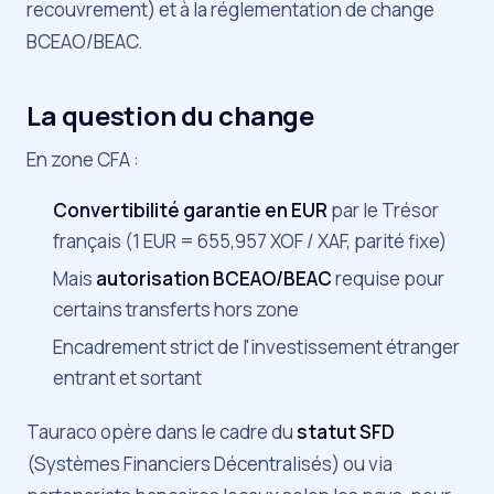
recouvrement) et à la réglementation de change
BCEAO/BEAC.
La question du change
En zone CFA :
Convertibilité garantie en EUR
par le Trésor
français (1 EUR = 655,957 XOF / XAF, parité fixe)
Mais
autorisation BCEAO/BEAC
requise pour
certains transferts hors zone
Encadrement strict de l'investissement étranger
entrant et sortant
Tauraco opère dans le cadre du
statut SFD
(Systèmes Financiers Décentralisés) ou via