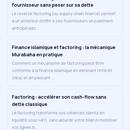
fournisseur sans peser sur sa dette
Le reverse factoring (ou supply-chain finance) permet
à un acheteur d'offrir à ses fournisseurs un paiement
anticipé ado
…
Finance islamique et factoring : la mécanique
Murabaha en pratique
Comment un mécanisme de factoring peut être
conforme à la finance islamique en éliminant l'intérêt
(riba) et en passant
…
Factoring : accélérer son cash-flow sans
dette classique
Le factoring transforme vos créances clients en
liquidité sous 48 h, sans alourdir votre bilan ni mobiliser
vos lignes b
…