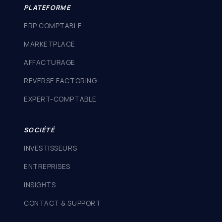
PLATEFORME
ERP COMPTABLE
MARKETPLACE
AFFACTURAGE
REVERSE FACTORING
EXPERT-COMPTABLE
SOCIÉTÉ
INVESTISSEURS
ENTREPRISES
INSIGHTS
CONTACT & SUPPORT